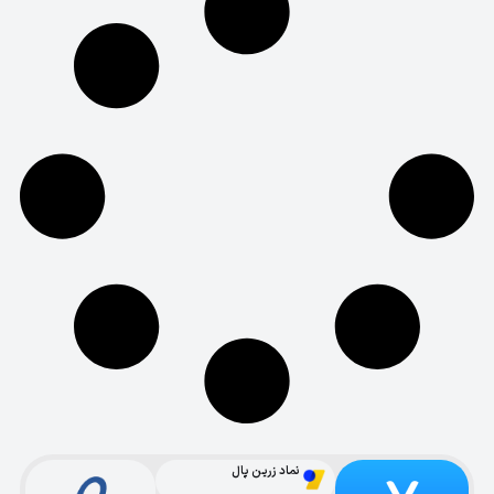
نماد زرین پال