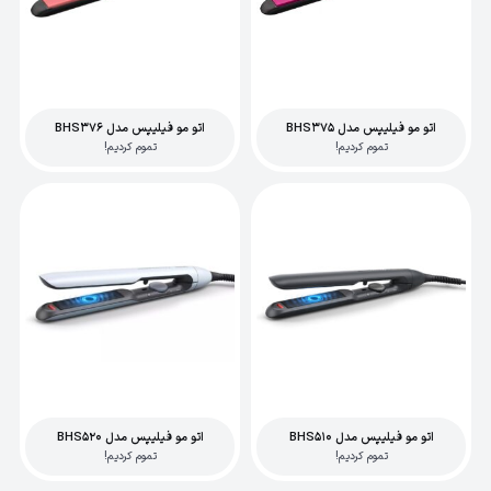
اتو مو فیلیپس مدل BHS375
اتو مو فیلیپس مدل BHS376
تموم کردیم!
تموم کردیم!
اتو مو فیلیپس مدل BHS510
اتو مو فیلیپس مدل BHS520
تموم کردیم!
تموم کردیم!