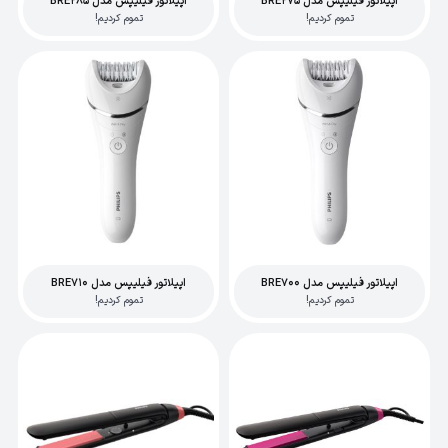
اپیلاتور فیلیپس مدل BRE275
اپیلاتور فیلیپس مدل BRE285
تموم کردیم!
تموم کردیم!
اپیلاتور فیلیپس مدل BRE700
اپیلاتور فیلیپس مدل BRE710
تموم کردیم!
تموم کردیم!