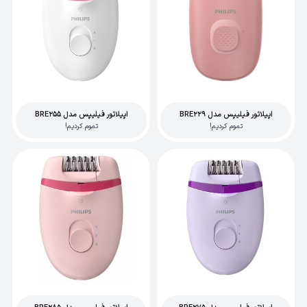
اپیلاتور فیلیپس مدل BRE229
اپیلاتور فیلیپس مدل BRE255
تموم کردیم!
تموم کردیم!