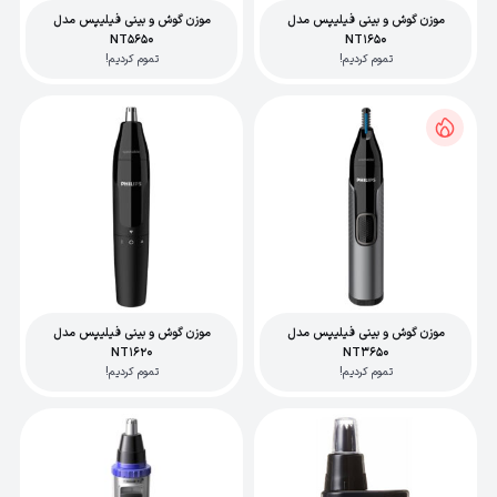
موزن گوش و بینی فیلیپس مدل
موزن گوش و بینی فیلیپس مدل
NT5650
NT1650
تموم کردیم!
تموم کردیم!
موزن گوش و بینی فیلیپس مدل
موزن گوش و بینی فیلیپس مدل
NT1620
NT3650
تموم کردیم!
تموم کردیم!