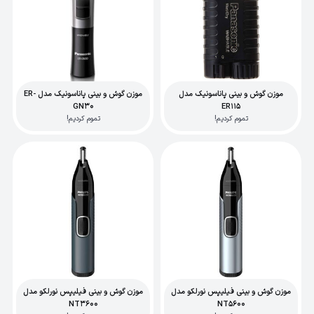
موزن گوش و بینی پاناسونیک مدل
موزن گوش و بینی پاناسونیک مدل ER-
GN30
ER115
تموم کردیم!
تموم کردیم!
موزن گوش و بینی فیلیپس نورلکو مدل
موزن گوش و بینی فیلیپس نورلکو مدل
NT3600
NT5600