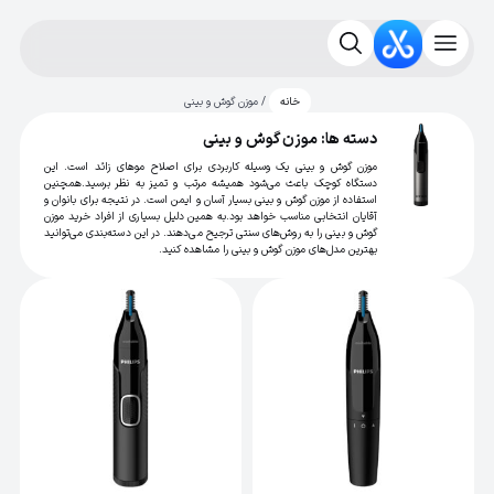
/ موزن گوش و بینی
خانه
دسته ها: موزن گوش و بینی
موزن گوش و بینی یک وسیله کاربردی برای اصلاح موهای زائد است. این
دستگاه کوچک باعث می‌شود همیشه مرتب و تمیز به نظر برسید.همچنین
استفاده از موزن گوش و بینی بسیار آسان و ایمن است. در نتیجه برای بانوان و
آقایان انتخابی مناسب خواهد بود.به همین دلیل بسیاری از افراد خرید موزن
گوش و بینی را به روش‌های سنتی ترجیح می‌دهند. در این دسته‌بندی می‌توانید
بهترین مدل‌های موزن گوش و بینی را مشاهده کنید.