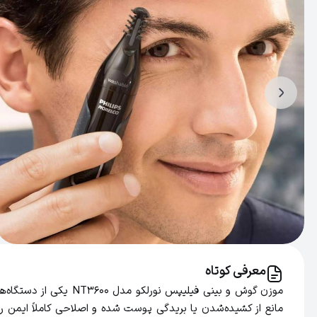
معرفی کوتاه
مانع از کشیده‌شدن یا بریدگی پوست شده و اصلاحی کاملاً ایمن ر