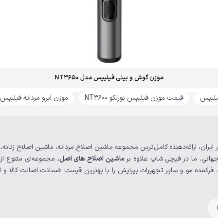
موزن گوش و بینی فیلیپس مدل NT3650
یلیپس
قیمت موزن فیلیپس نورلکو NT3600
موزن ابرو مردانه فیلیپس
 ایران، ارائه‌دهنده کامل‌ترین مجموعه ماشین اصلاح مردانه، ماشین اصلاح زنانه
هانی. ما در قیچی شاپ علاوه بر
ماشین‌ اصلاح های اصل
، مجموعه‌ای متنوع از
فرکننده مو و سایر تجهیزات پیرایش را با بهترین قیمت، ضمانت اصالت کالا و ا