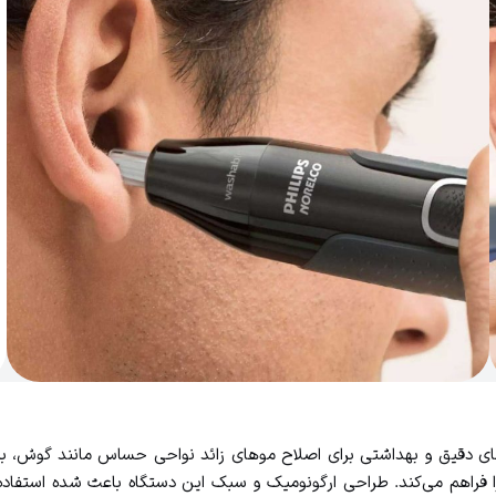
ا فراهم می‌کند. طراحی ارگونومیک و سبک این دستگاه باعث شده استفاده 