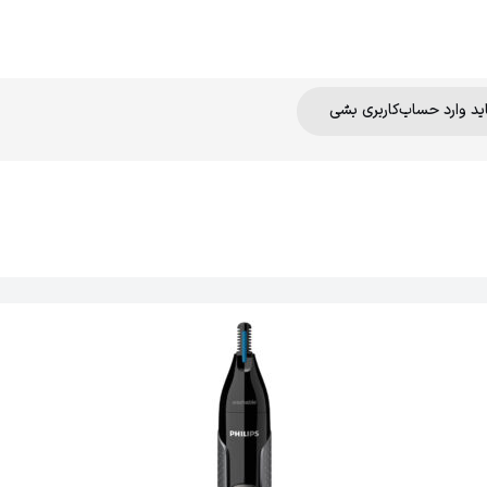
اید وارد حساب‌کاربری بشی