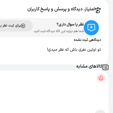
نوع باتری
AA
امتیاز، دیدگاه و پرسش و پاسخ کاربران
قابل شستشو
بله
نظر یا سوال داری؟
برای ثبت نظر ب
اصالت کالا
اصل
شما هم درباره این کالا دیدگاه ثبت کنید.
دیدگاهی ثبت نشده
تو اولین نفری باش که نظر میدی!
کالاهای مشابه