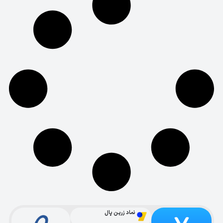
نماد زرین پال