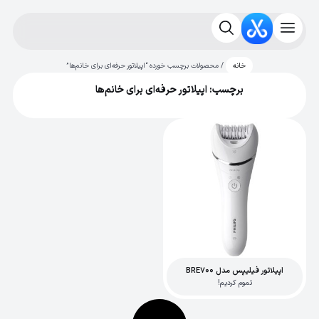
/ محصولات برچسب خورده “اپیلاتور حرفه‌ای برای خانم‌ها”
خانه
برچسب: اپیلاتور حرفه‌ای برای خانم‌ها
اپیلاتور فیلیپس مدل BRE700
تموم کردیم!