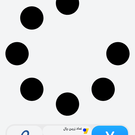
نماد زرین پال