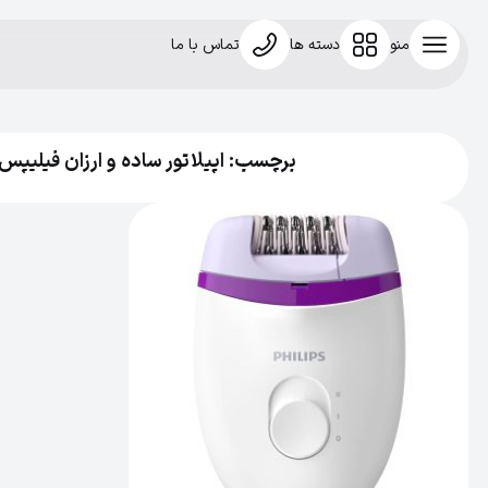
منو
دسته ها
تماس با ما
برچسب: اپیلاتور ساده و ارزان فیلیپس