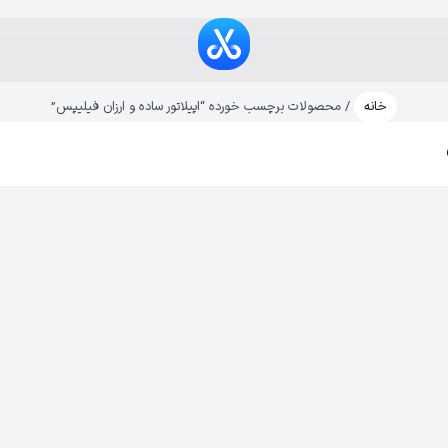
خانه
/ محصولات برچسب خورده “اپیلاتور ساده و ارزان فیلیپس”