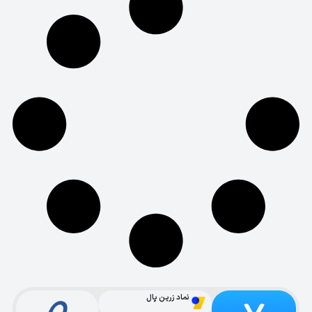
نماد زرین پال