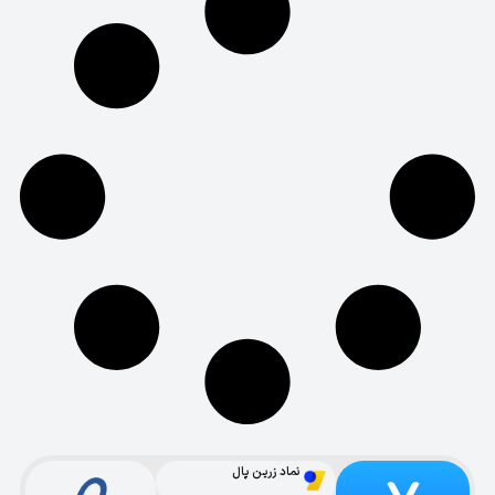
نماد زرین پال