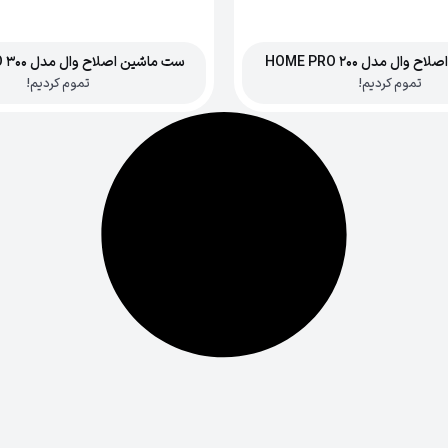
وال مدل HOME PRO 200
ست ماشین اصلاح وال مدل HOME PRO 300
تموم کردیم!
تموم کردیم!