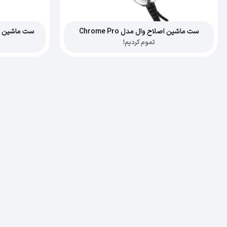
ست ماشین اصلاح وال مدل Chrome Pro
ست ماشین اصلاح 
تموم کردیم!