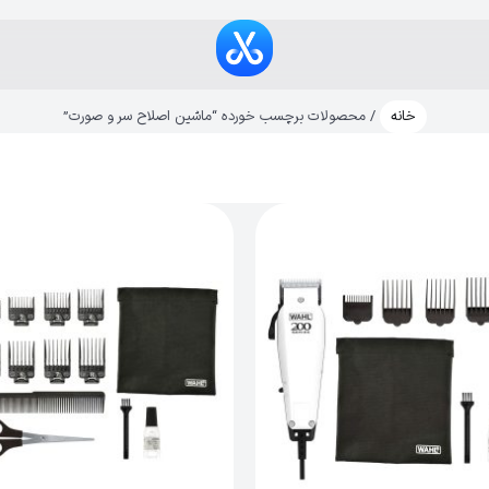
خانه
/ محصولات برچسب خورده “ماشین اصلاح سر و صورت”