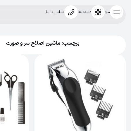
منو
دسته ها
تماس با ما
برچسب: ماشین اصلاح سر و صورت