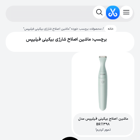
/ محصولات برچسب خورده “ماشین اصلاح شارژی بیکینی فیلیپس”
خانه
برچسب: ماشین اصلاح شارژی بیکینی فیلیپس
ماشین اصلاح بیکینی فیلیپس مدل
BRT398
تموم کردیم!