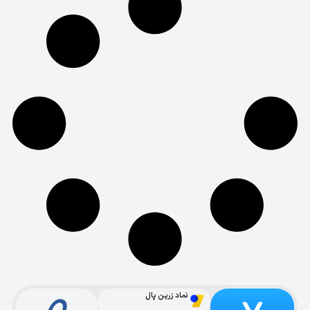
نماد زرین پال