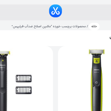
خانه
/ محصولات برچسب خورده “ماشین اصلاح ضدآب فیلیپس”