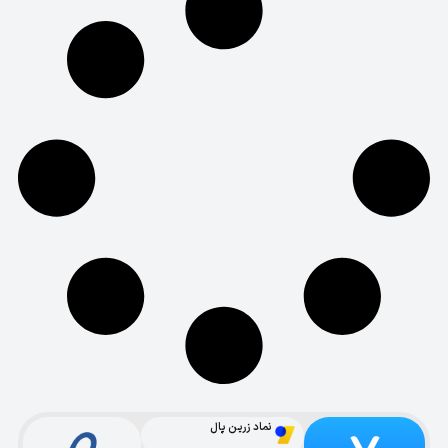
نماد زرین پال