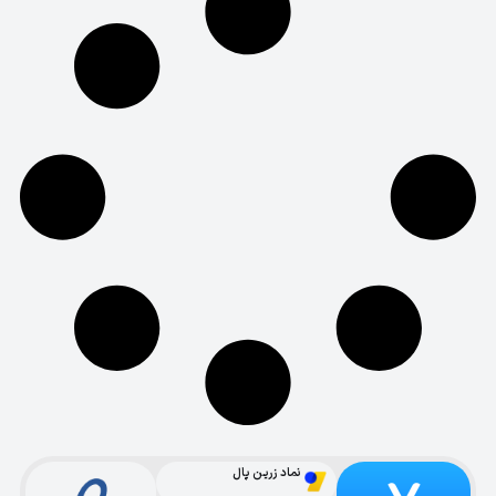
نماد زرین پال