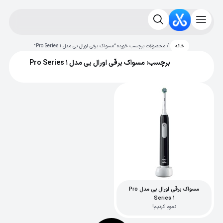
/ محصولات برچسب خورده “مسواک برقی اورال بی مدل Pro Series 1”
خانه
برچسب: مسواک برقی اورال بی مدل Pro Series 1
مسواک برقی اورال بی مدل Pro
Series 1
تموم کردیم!