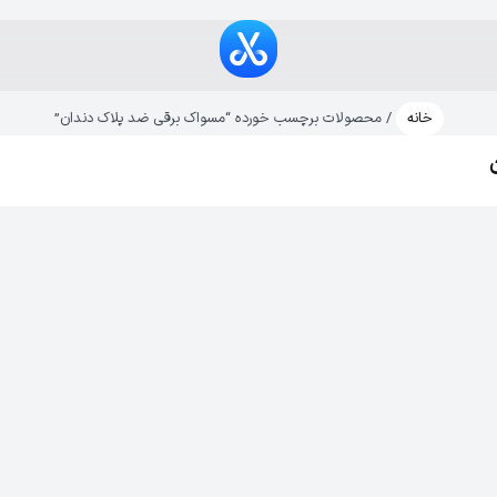
خانه
/ محصولات برچسب خورده “مسواک برقی ضد پلاک دندان”