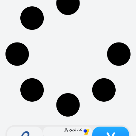
نماد زرین پال