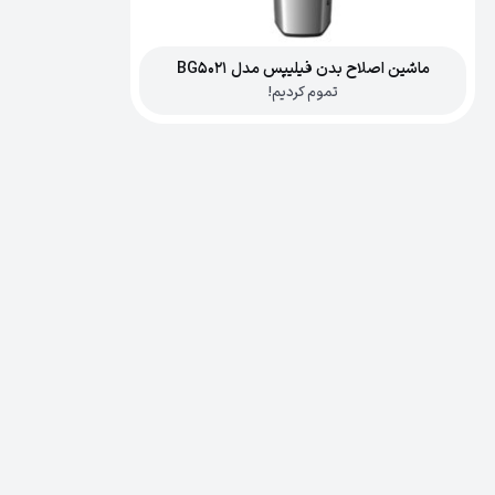
ماشین اصلاح بدن فیلیپس مدل BG5021
تموم کردیم!