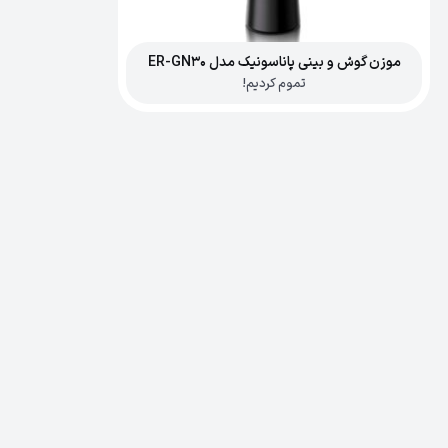
موزن گوش و بینی پاناسونیک مدل ER-GN30
تموم کردیم!