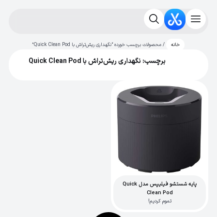
/ محصولات برچسب خورده “نگهداری ریش‌تراش با Quick Clean Pod”
خانه
برچسب: نگهداری ریش‌تراش با Quick Clean Pod
پایه شستشو فیلیپس مدل Quick
Clean Pod
تموم کردیم!