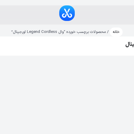
خانه
/ محصولات برچسب خورده “وال Legend Cordless اورجینال”