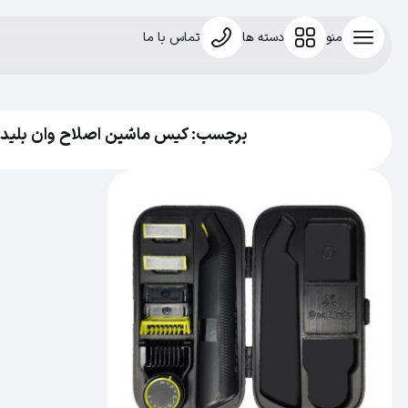
منو
دسته ها
تماس با ما
برچسب: کیس ماشین اصلاح وان بلید