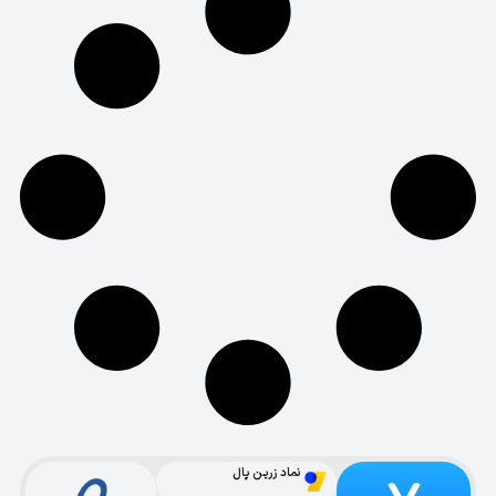
نماد زرین پال