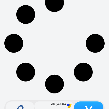
نماد زرین پال