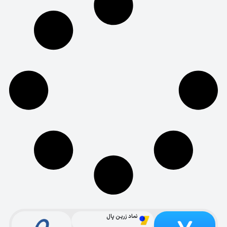
نماد زرین پال