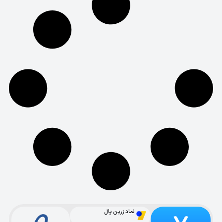
نماد زرین پال