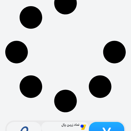
نماد زرین پال