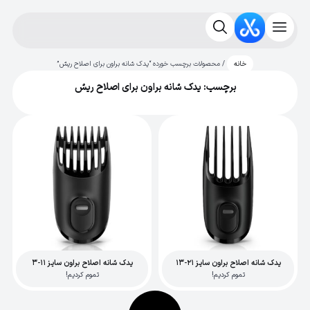
/ محصولات برچسب خورده “یدک شانه براون برای اصلاح ریش”
خانه
برچسب: یدک شانه براون برای اصلاح ریش
یدک شانه اصلاح براون سایز 21-13
یدک شانه اصلاح براون سایز 11-3
تموم کردیم!
تموم کردیم!