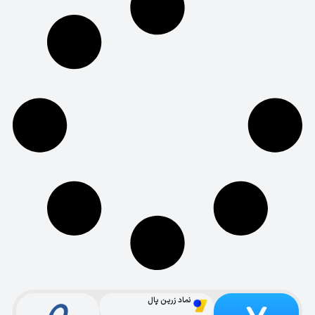
نماد زرین پال