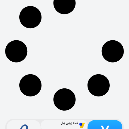
نماد زرین پال