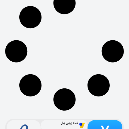
نماد زرین پال