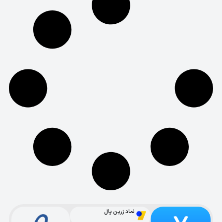
نماد زرین پال