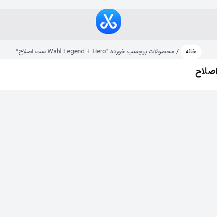
خانه
/ محصولات برچسب خورده “Wahl Legend + Hero ست اصلاح”