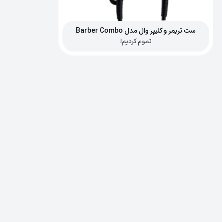
ست تریمر و کلیپر وال مدل Barber Combo
تموم کردیم!