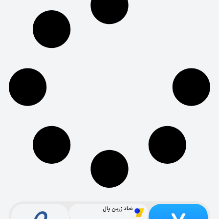
نماد زرین پال