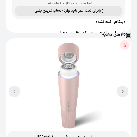
شما هم درباره این کالا دیدگاه ثبت کنید.
برای ثبت نظر باید وارد حساب‌کاربری بشی
دیدگاهی ثبت نشده
تو اولین نفری باش که نظر میدی!
کالاهای مشابه