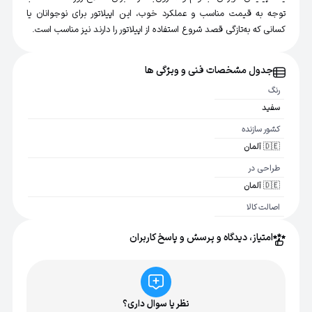
توجه به قیمت مناسب و عملکرد خوب، این اپیلاتور برای نوجوانان یا
کسانی که به‌تازگی قصد شروع استفاده از اپیلاتور را دارند نیز مناسب است.
جدول مشخصات فنی و ویژگی ها
رنگ
سفید
کشور سازنده
🇩🇪 آلمان
طراحی در
🇩🇪 آلمان
اصالت کالا
اصل
امتیاز، دیدگاه و پرسش و پاسخ کاربران
نظر یا سوال داری؟