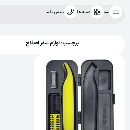
منو
دسته ها
تماس با ما
برچسب: لوازم سفر اصلاح