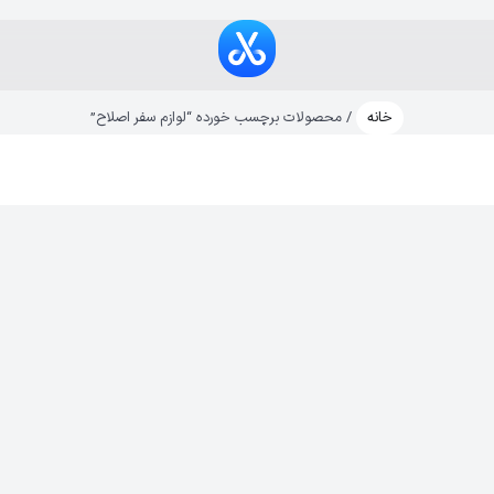
خانه
/ محصولات برچسب خورده “لوازم سفر اصلاح”