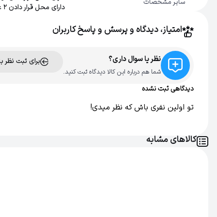
سایر مشخصات
دارای محل قرار دادن 2 عدد شانه
طراحی جمع و جور و ایده‌
امتیاز، دیدگاه و پرسش و پاسخ کاربران
نظر یا سوال داری؟
برای ثبت نظر ب
شما هم درباره این کالا دیدگاه ثبت کنید.
دیدگاهی ثبت نشده
تو اولین نفری باش که نظر میدی!
کالاهای مشابه