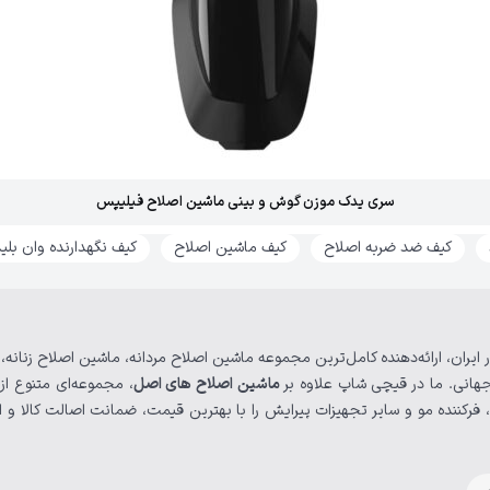
سری یدک موزن گوش و بینی ماشین اصلاح فیلیپس
کیف ضد ضربه اصلاح
کیف ماشین اصلاح
کیف نگهدارنده وان بلی
 ایران، ارائه‌دهنده کامل‌ترین مجموعه ماشین اصلاح مردانه، ماشین اصلاح زنانه
هانی. ما در قیچی شاپ علاوه بر
ماشین‌ اصلاح های اصل
، مجموعه‌ای متنوع از
فرکننده مو و سایر تجهیزات پیرایش را با بهترین قیمت، ضمانت اصالت کالا و ا