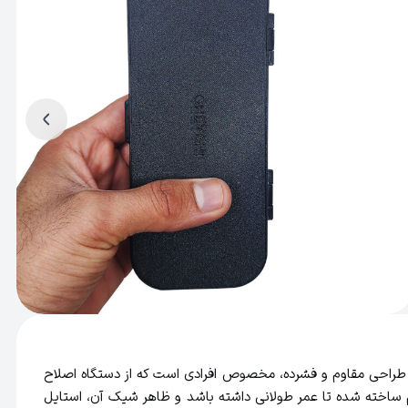
شماست. این کیس با طراحی مقاوم و فشرده، مخصوص افرادی است که از دستگاه اصلاح
ادوام ساخته شده تا عمر طولانی داشته باشد و ظاهر شیک آن، استایل