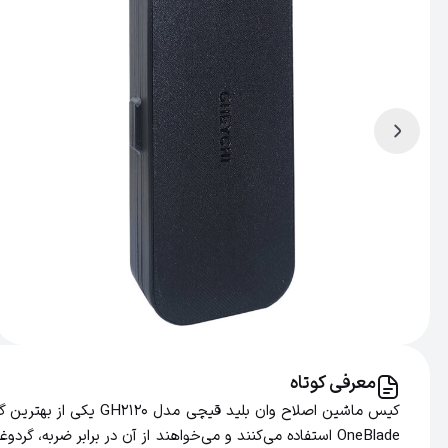
معرفی کوتاه
کیس ماشین اصلاح وان
OneBlade استفاده می‌کنند و می‌خواهند از آن در برابر ض