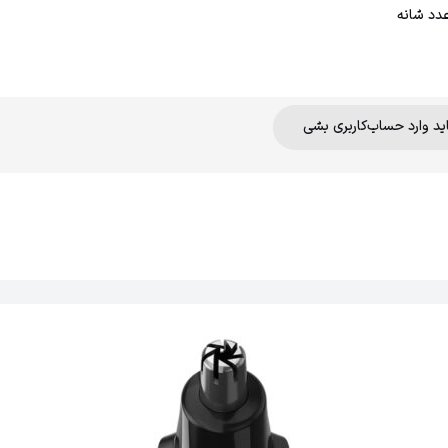
آل برای سفر
اید وارد حساب‌کاربری بشی