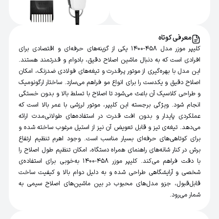
معرفی کوتاه
کلیپر موزر مدل 458-1400 یکی از گزینه‌های حرفه‌ای و اقتصادی برای
افرادی است که به دنبال ماشین اصلاح دقیق، بادوام و قدرتمند هستند.
این مدل با بهره‌گیری از موتور پرقدرت و تیغه‌های فولادی ضدزنگ، امکان
اصلاح دقیق و یکدست را برای انواع مو فراهم می‌سازد. ساختار ارگونومیک
و طراحی کلاسیک آن باعث می‌شود تا اصلاح با تسلط بالا و بدون خستگی
انجام شود. ویژگی برجسته این کلیپر، موتور لرزشی با عمر بالا است که
عملکردی پایدار و بدون افت قدرت در استفاده‌های طولانی‌مدت ارائه
می‌دهد. تیغه‌ی تیز و قابل تعویض آن نیز از استیل مرغوب ساخته شده و
برای کوتاهی‌های حرفه‌ای بسیار مناسب است. وجود اهرم تنظیم ارتفاع
برش در کنار شانه‌های راهنمای همراه دستگاه، امکان تنظیم طول اصلاح را
با دقت فراهم می‌کند. کلیپر موزر 458-1400 به‌خوبی برای استفاده‌ی
شخصی و آرایشگاهی طراحی شده و به دلیل دوام بالا و کیفیت ساخت
قابل‌قبول، جزو مدل‌های محبوب در بین ماشین‌های اصلاح سیمی به
شمار می‌رود.