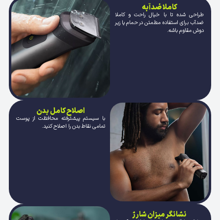
کاملا ضدآبه
طراحی شده تا با خیال راحت و کاملا
ضدآب برای استفاده مطمئن در حمام یا زیر
دوش مقاوم باشه.
اصلاح کامل بدن
با سیستم پیشترفته محافظت از پوست
تمامی نقاط بدن را اصلاح کنید.
نشانگر میزان شارژ