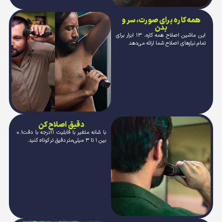
همه کاره برای صورت، سر و
بدن
این ماشین اصلاح همه کاره، ۱۳ ابزار برای
تمام نیازهای اصلاح شما ارائه می‌دهد.
دقیق اصلاح کن
با شانه متغیر با قابلیت 11درجه با دقت0.1
بین 1 تا 3 میلی‌متر دقیق تر کوتاه کنید.