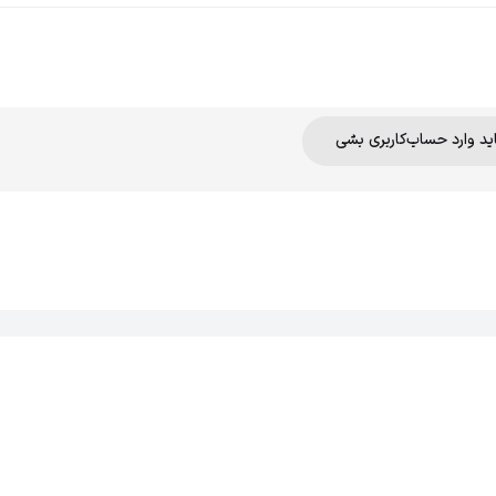
اید وارد حساب‌کاربری بشی