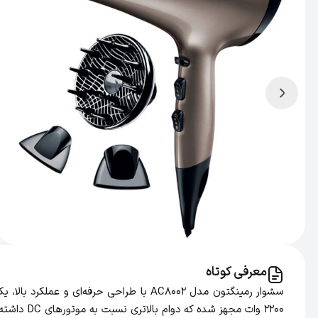
معرفی کوتاه