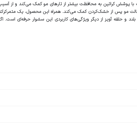
ت مو پس از خشک‌کردن کمک می‌کند. همراه این محصول، یک متمرکزکننده
د و حلقه آویز از دیگر ویژگی‌های کاربردی این سشوار حرفه‌ای است. اگر