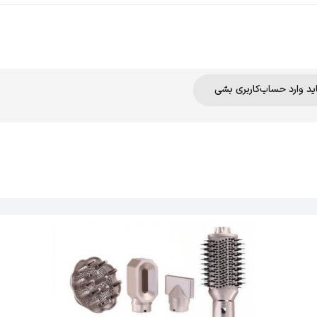
اید وارد حساب‌کاربری بشی