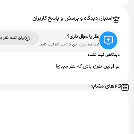
تنظیمات حرارت
3 عدد
امتیاز، دیدگاه و پرسش و پاسخ کاربران
فناوری تولید یون
بله
نظر یا سوال داری؟
برای ثبت نظر ب
اصالت کالا
اصل
شما هم درباره این کالا دیدگاه ثبت کنید.
دیدگاهی ثبت نشده
تو اولین نفری باش که نظر میدی!
کالاهای مشابه