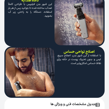
کاملا ضدآبه
این شیور بدن فیلیپس با طراحی کاملاً
ضدآب ساخته شده تا بتوانید پس از هر بار
استفاده، دستگاه را به راحتی زیر آب
بشویید.
اصلاح نواحی حساس
با استفاده از این شیور بدن، اصلاح سریع،
ایمن و بدون تحریک پوست در خانه برای
نقاط حساس امکان‌پذیر است.
جدول مشخصات فنی و ویژگی ها