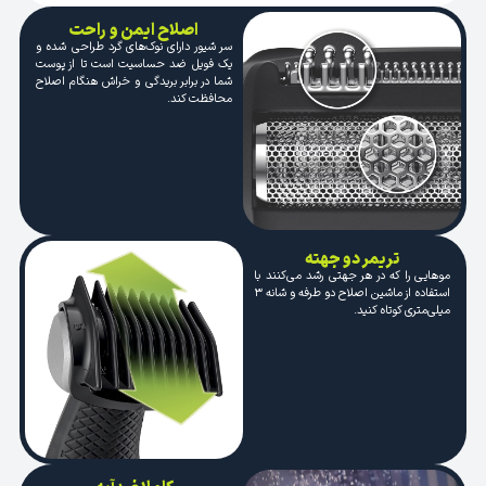
اصلاح ایمن و راحت
سر شیور دارای نوک‌های گرد طراحی شده و
یک فویل ضد حساسیت است تا از پوست
شما در برابر بریدگی و خراش هنگام اصلاح
محافظت کند.
تریمر دو جهته
موهایی را که در هر جهتی رشد می‌کنند با
استفاده از ماشین اصلاح دو طرفه و شانه ۳
میلی‌متری کوتاه کنید.