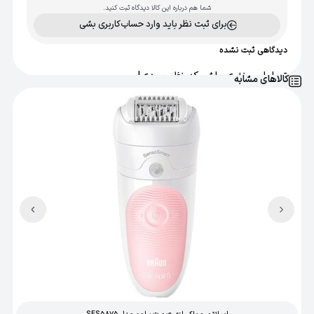
شما هم درباره این کالا دیدگاه ثبت کنید.
اصالت کالا
برای ثبت نظر باید وارد حساب‌کاربری بشی
اصل
دیدگاهی ثبت نشده
تو اولین نفری باش که نظر میدی!
کالاهای مشابه