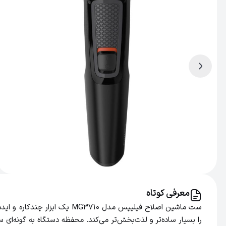
معرفی کوتاه
ست ماشین اصلاح فیلیپس مدل 