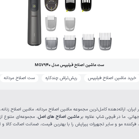
ست ماشین اصلاح فیلیپس مدل MG7940
خرید ماشین اصلاح فیلیپس
ریش‌تراش چندکاره
ست اصلاح مردانه
 ایران، ارائه‌دهنده کامل‌ترین مجموعه ماشین اصلاح مردانه، ماشین اصلاح زنانه
هانی. ما در قیچی شاپ علاوه بر
ماشین‌ اصلاح های اصل
، مجموعه‌ای متنوع از
فرکننده مو و سایر تجهیزات پیرایش را با بهترین قیمت، ضمانت اصالت کالا و ا