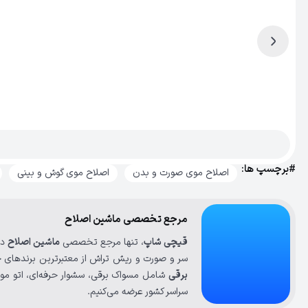
#برچسپ ها:
اصلاح موی صورت و بدن
اصلاح موی گوش و بینی
مرجع تخصصی ماشین اصلاح
قیچی شاپ
، تنها مرجع تخصصی
ماشین اصلاح
در
سر و صورت و ریش تراش از معتبرترین برندهای ج
برقی
شامل مسواک برقی، سشوار حرفه‌ای، اتو مو، 
سراسر کشور عرضه می‌کنیم.