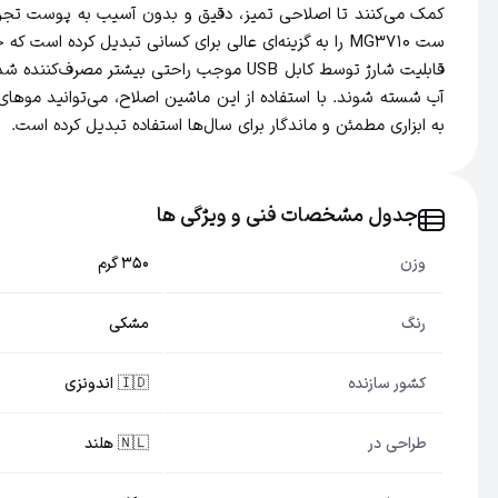
آب شسته شوند. با استفاده از این ماشین اصلاح، می‌توانید موها
به ابزاری مطمئن و ماندگار برای سال‌ها استفاده تبدیل کرده است.
جدول مشخصات فنی و ویژگی ها
وزن
350 گرم
رنگ
مشکی
کشور سازنده
🇮🇩 اندونزی
طراحی در
🇳🇱 هلند