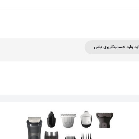
اید وارد حساب‌کاربری بشی