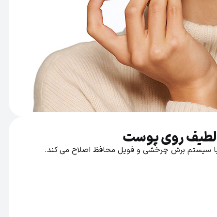
لطیف روی پوست
ن با سیستم برش چرخشی و فویل محافظ اصلاح می کند.