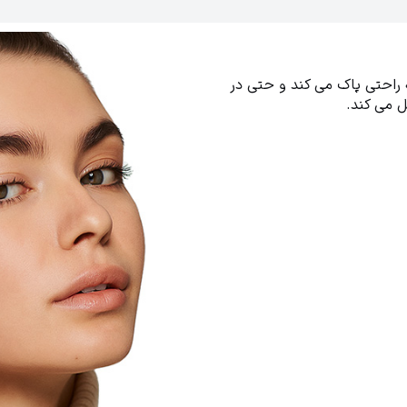
ه راحتی پاک می کند و حتی در
 می کند.