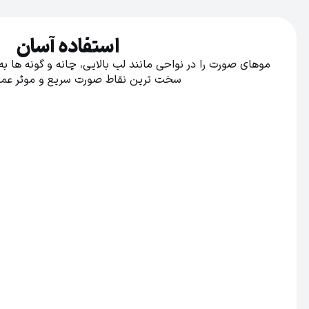
استفاده آسان
موهای صورت را در نواحی مانند لب بالایی، چانه و گونه ها ب
سخت ترین نقاط صورت سریع و موثر عمل