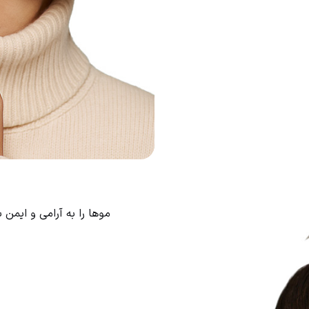
موها را به آرامی و ایم