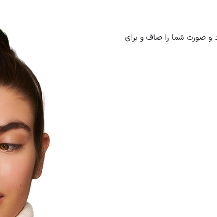
ی کند و صورت شما را صاف و برای