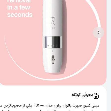
معرفی کوتاه
مینی شیور صورت بانوان برا